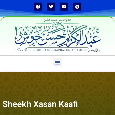
الموقع الرسمي لفضيلة الشيخ
Sheekh Xasan Kaafi