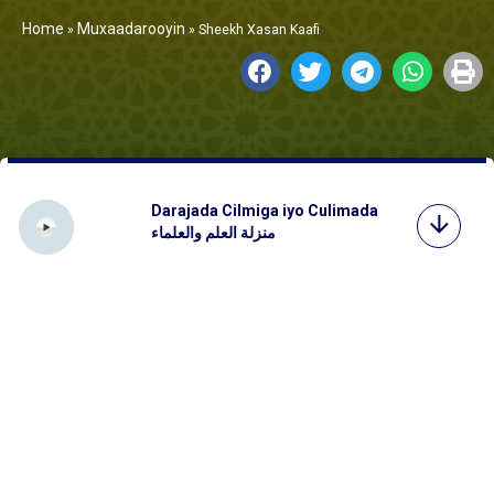
Home
Muxaadarooyin
»
»
Sheekh Xasan Kaafi
Darajada Cilmiga iyo Culimada
منزلة العلم والعلماء