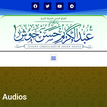
الموقع الرسمي لفضيلة الشيخ
Audios